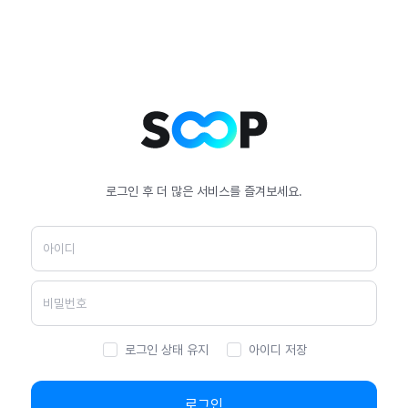
로그인 후 더 많은 서비스를 즐겨보세요.
로그인 상태 유지
아이디 저장
로그인