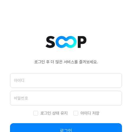
로그인 후 더 많은 서비스를 즐겨보세요.
로그인 상태 유지
아이디 저장
로그인