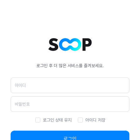
로그인 후 더 많은 서비스를 즐겨보세요.
로그인 상태 유지
아이디 저장
로그인